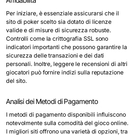
Affidabilità
Per iniziare, è essenziale assicurarsi che il
sito di poker scelto sia dotato di licenze
valide e di misure di sicurezza robuste.
Controlli come la crittografia SSL sono
indicatori importanti che possono garantire la
sicurezza delle transazioni e dei dati
personali. Inoltre, leggere le recensioni di altri
giocatori può fornire indizi sulla reputazione
del sito.
Analisi dei Metodi di Pagamento
I metodi di pagamento disponibili influiscono
notevolmente sulla comodità del gioco online.
I migliori siti offrono una varietà di opzioni, tra