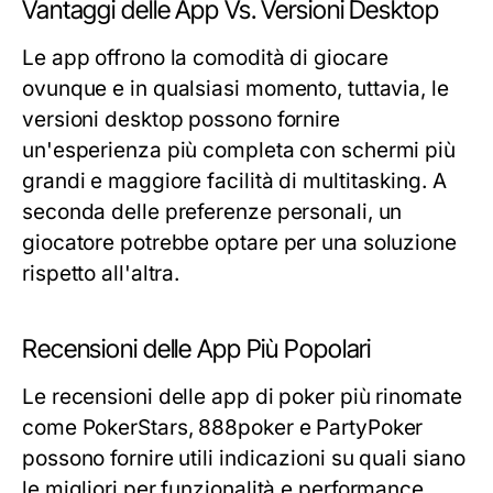
Vantaggi delle App Vs. Versioni Desktop
Le app offrono la comodità di giocare
ovunque e in qualsiasi momento, tuttavia, le
versioni desktop possono fornire
un'esperienza più completa con schermi più
grandi e maggiore facilità di multitasking. A
seconda delle preferenze personali, un
giocatore potrebbe optare per una soluzione
rispetto all'altra.
Recensioni delle App Più Popolari
Le recensioni delle app di poker più rinomate
come PokerStars, 888poker e PartyPoker
possono fornire utili indicazioni su quali siano
le migliori per funzionalità e performance.