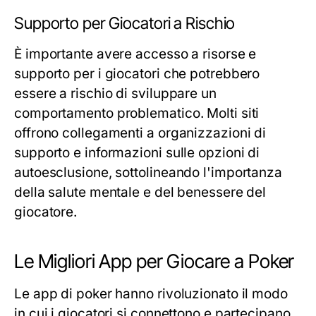
Supporto per Giocatori a Rischio
È importante avere accesso a risorse e
supporto per i giocatori che potrebbero
essere a rischio di sviluppare un
comportamento problematico. Molti siti
offrono collegamenti a organizzazioni di
supporto e informazioni sulle opzioni di
autoesclusione, sottolineando l'importanza
della salute mentale e del benessere del
giocatore.
Le Migliori App per Giocare a Poker
Le app di poker hanno rivoluzionato il modo
in cui i giocatori si connettono e partecipano