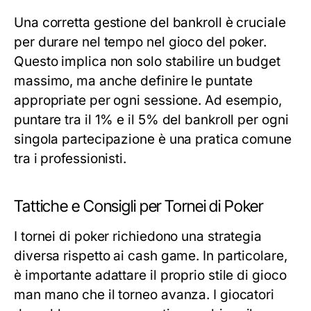
Una corretta gestione del bankroll è cruciale
per durare nel tempo nel gioco del poker.
Questo implica non solo stabilire un budget
massimo, ma anche definire le puntate
appropriate per ogni sessione. Ad esempio,
puntare tra il 1% e il 5% del bankroll per ogni
singola partecipazione è una pratica comune
tra i professionisti.
Tattiche e Consigli per Tornei di Poker
I tornei di poker richiedono una strategia
diversa rispetto ai cash game. In particolare,
è importante adattare il proprio stile di gioco
man mano che il torneo avanza. I giocatori