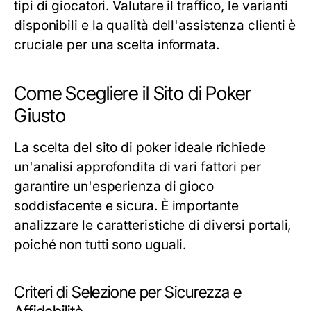
tipi di giocatori. Valutare il traffico, le varianti
disponibili e la qualità dell'assistenza clienti è
cruciale per una scelta informata.
Come Scegliere il Sito di Poker
Giusto
La scelta del sito di poker ideale richiede
un'analisi approfondita di vari fattori per
garantire un'esperienza di gioco
soddisfacente e sicura. È importante
analizzare le caratteristiche di diversi portali,
poiché non tutti sono uguali.
Criteri di Selezione per Sicurezza e