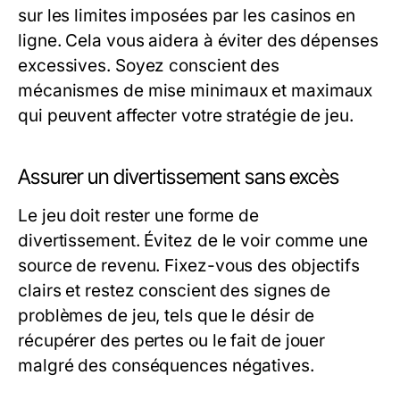
sur les limites imposées par les casinos en
ligne. Cela vous aidera à éviter des dépenses
excessives. Soyez conscient des
mécanismes de mise minimaux et maximaux
qui peuvent affecter votre stratégie de jeu.
Assurer un divertissement sans excès
Le jeu doit rester une forme de
divertissement. Évitez de le voir comme une
source de revenu. Fixez-vous des objectifs
clairs et restez conscient des signes de
problèmes de jeu, tels que le désir de
récupérer des pertes ou le fait de jouer
malgré des conséquences négatives.