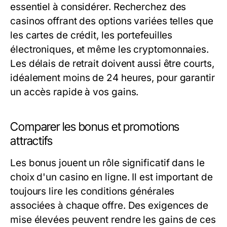
essentiel à considérer. Recherchez des
casinos offrant des options variées telles que
les cartes de crédit, les portefeuilles
électroniques, et même les cryptomonnaies.
Les délais de retrait doivent aussi être courts,
idéalement moins de 24 heures, pour garantir
un accès rapide à vos gains.
Comparer les bonus et promotions
attractifs
Les bonus jouent un rôle significatif dans le
choix d'un casino en ligne. Il est important de
toujours lire les conditions générales
associées à chaque offre. Des exigences de
mise élevées peuvent rendre les gains de ces