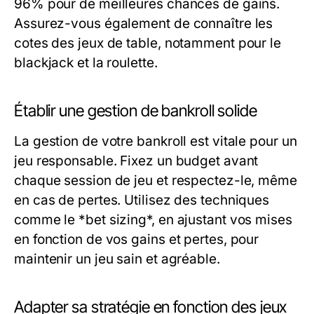
96% pour de meilleures chances de gains.
Assurez-vous également de connaître les
cotes des jeux de table, notamment pour le
blackjack et la roulette.
Établir une gestion de bankroll solide
La gestion de votre bankroll est vitale pour un
jeu responsable. Fixez un budget avant
chaque session de jeu et respectez-le, même
en cas de pertes. Utilisez des techniques
comme le *bet sizing*, en ajustant vos mises
en fonction de vos gains et pertes, pour
maintenir un jeu sain et agréable.
Adapter sa stratégie en fonction des jeux