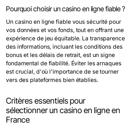
Pourquoi choisir un casino en ligne fiable ?
Un casino en ligne fiable vous sécurité pour
vos données et vos fonds, tout en offrant une
expérience de jeu équitable. La transparence
des informations, incluant les conditions des
bonus et les délais de retrait, est un signe
fondamental de fiabilité. Éviter les arnaques
est crucial, d'où l'importance de se tourner
vers des plateformes bien établies.
Critères essentiels pour
sélectionner un casino en ligne en
France