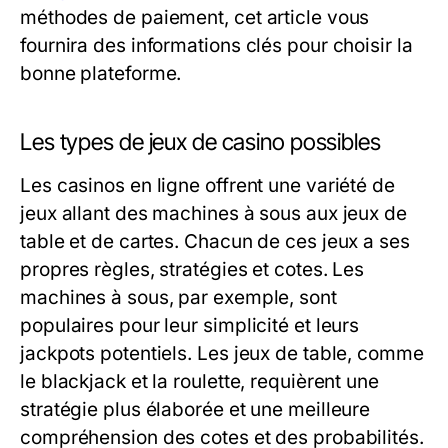
méthodes de paiement, cet article vous
fournira des informations clés pour choisir la
bonne plateforme.
Les types de jeux de casino possibles
Les casinos en ligne offrent une variété de
jeux allant des machines à sous aux jeux de
table et de cartes. Chacun de ces jeux a ses
propres règles, stratégies et cotes. Les
machines à sous, par exemple, sont
populaires pour leur simplicité et leurs
jackpots potentiels. Les jeux de table, comme
le blackjack et la roulette, requièrent une
stratégie plus élaborée et une meilleure
compréhension des cotes et des probabilités.