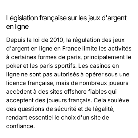
Législation française sur les jeux d'argent
en ligne
Depuis la loi de 2010, la régulation des jeux
d'argent en ligne en France limite les activités
à certaines formes de paris, principalement le
poker et les paris sportifs. Les casinos en
ligne ne sont pas autorisés à opérer sous une
licence française, mais de nombreux joueurs
accèdent à des sites offshore fiables qui
acceptent des joueurs français. Cela soulève
des questions de sécurité et de légalité,
rendant essentiel le choix d'un site de
confiance.