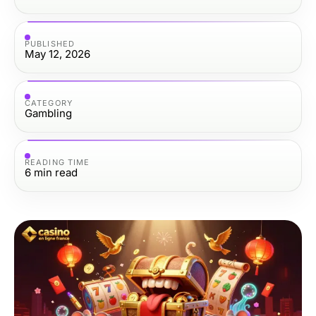
PUBLISHED
May 12, 2026
CATEGORY
Gambling
READING TIME
6
min read