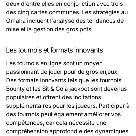
deux d'entre elles en conjonction avec trois
des cinq cartes communes. Les stratégies au
Omaha incluent l'analyse des tendances de
mise et la gestion des gros pots.
Les tournois et formats innovants
Les tournois en ligne sont un moyen
passionnant de jouer pour de gros enjeux.
Des formats innovants tels que les tournois
Bounty et les Sit & Go à jackpot sont devenus
populaires et offrent des incitations
supplémentaires pour les joueurs. Participer à
des tournois peut également améliorer vos
compétences, car cela nécessite une
compréhension approfondie des dynamiques