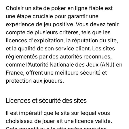
Choisir un site de poker en ligne fiable est
une étape cruciale pour garantir une
expérience de jeu positive. Vous devez tenir
compte de plusieurs critères, tels que les
licences d'exploitation, la réputation du site,
et la qualité de son service client. Les sites
réglementés par des autorités reconnues,
comme l’Autorité Nationale des Jeux (ANJ) en
France, offrent une meilleure sécurité et
protection aux joueurs.
Licences et sécurité des sites
Il est impératif que le site sur lequel vous
choisissez de jouer ait une licence valide.