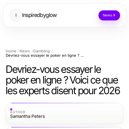
Inspiredbyglow
I
News
Home
News
Gambling
Devriez-vous essayer le poker en ligne ? Voici ce que les experts disent pour 2026
Devriez-vous essayer le
poker en ligne ? Voici ce que
les experts disent pour 2026
AUTHOR
Samantha Peters