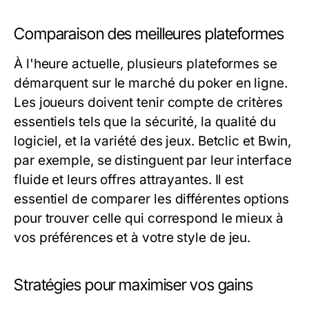
Comparaison des meilleures plateformes
À l'heure actuelle, plusieurs plateformes se
démarquent sur le marché du poker en ligne.
Les joueurs doivent tenir compte de critères
essentiels tels que la sécurité, la qualité du
logiciel, et la variété des jeux. Betclic et Bwin,
par exemple, se distinguent par leur interface
fluide et leurs offres attrayantes. Il est
essentiel de comparer les différentes options
pour trouver celle qui correspond le mieux à
vos préférences et à votre style de jeu.
Stratégies pour maximiser vos gains