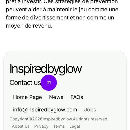
prêt à investir. Ces stratégies de prévention
peuvent aider à maintenir le jeu comme une
forme de divertissement et non comme un
moyen de revenu.
Inspiredbyglow
Contact us
Home Page
News
FAQs
info@inspiredbyglow.com
Jobs
Copyright
©
2026
Inspiredbyglow
.
All rights reserved
About Us
Privacy
Terms
Legal