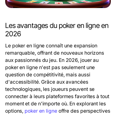
Les avantages du poker en ligne en
2026
Le poker en ligne connaît une expansion
remarquable, offrant de nouveaux horizons
aux passionnés du jeu. En 2026, jouer au
poker en ligne n'est pas seulement une
question de compétitivité, mais aussi
d'accessibilité. Grâce aux avancées
technologiques, les joueurs peuvent se
connecter à leurs plateformes favorites à tout
moment et de n'importe où. En explorant les
options,
poker en ligne
offre des perspectives