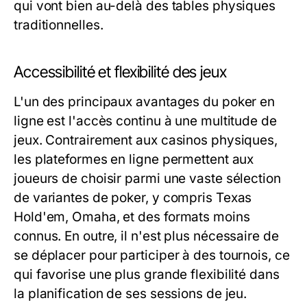
qui vont bien au-delà des tables physiques
traditionnelles.
Accessibilité et flexibilité des jeux
L'un des principaux avantages du poker en
ligne est l'accès continu à une multitude de
jeux. Contrairement aux casinos physiques,
les plateformes en ligne permettent aux
joueurs de choisir parmi une vaste sélection
de variantes de poker, y compris Texas
Hold'em, Omaha, et des formats moins
connus. En outre, il n'est plus nécessaire de
se déplacer pour participer à des tournois, ce
qui favorise une plus grande flexibilité dans
la planification de ses sessions de jeu.