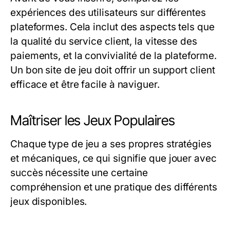
expériences des utilisateurs sur différentes
plateformes. Cela inclut des aspects tels que
la qualité du service client, la vitesse des
paiements, et la convivialité de la plateforme.
Un bon site de jeu doit offrir un support client
efficace et être facile à naviguer.
Maîtriser les Jeux Populaires
Chaque type de jeu a ses propres stratégies
et mécaniques, ce qui signifie que jouer avec
succès nécessite une certaine
compréhension et une pratique des différents
jeux disponibles.