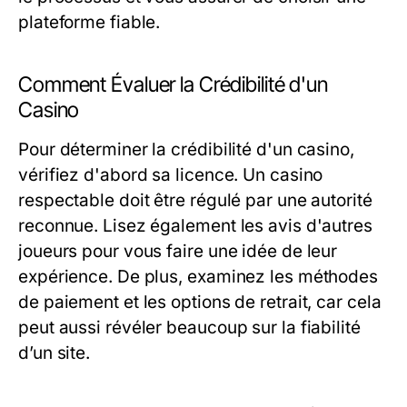
plateforme fiable.
Comment Évaluer la Crédibilité d'un
Casino
Pour déterminer la crédibilité d'un casino,
vérifiez d'abord sa licence. Un casino
respectable doit être régulé par une autorité
reconnue. Lisez également les avis d'autres
joueurs pour vous faire une idée de leur
expérience. De plus, examinez les méthodes
de paiement et les options de retrait, car cela
peut aussi révéler beaucoup sur la fiabilité
d’un site.