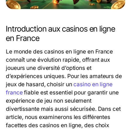
Introduction aux casinos en ligne
en France
Le monde des casinos en ligne en France
connaît une évolution rapide, offrant aux
joueurs une diversité d’options et
d’expériences uniques. Pour les amateurs de
jeux de hasard, choisir un
casino en ligne
france
fiable est essentiel pour garantir une
expérience de jeu non seulement
divertissante mais aussi sécurisée. Dans cet
article, nous examinerons les différentes
facettes des casinos en ligne, des choix