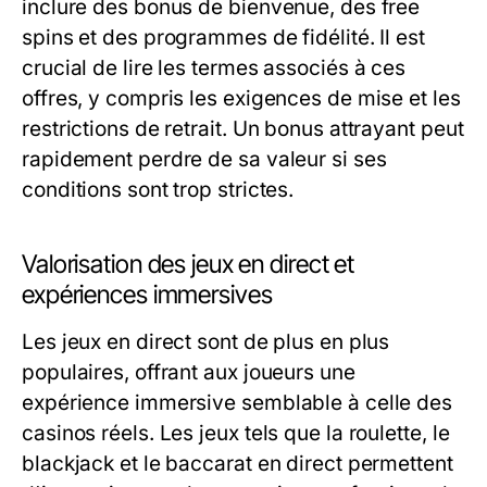
inclure des bonus de bienvenue, des free
spins et des programmes de fidélité. Il est
crucial de lire les termes associés à ces
offres, y compris les exigences de mise et les
restrictions de retrait. Un bonus attrayant peut
rapidement perdre de sa valeur si ses
conditions sont trop strictes.
Valorisation des jeux en direct et
expériences immersives
Les jeux en direct sont de plus en plus
populaires, offrant aux joueurs une
expérience immersive semblable à celle des
casinos réels. Les jeux tels que la roulette, le
blackjack et le baccarat en direct permettent