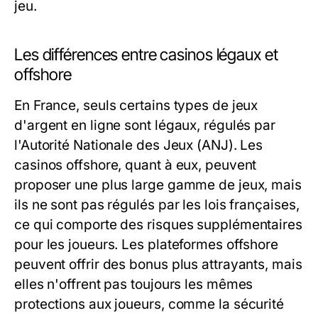
jeu.
Les différences entre casinos légaux et
offshore
En France, seuls certains types de jeux
d'argent en ligne sont légaux, régulés par
l'Autorité Nationale des Jeux (ANJ). Les
casinos offshore, quant à eux, peuvent
proposer une plus large gamme de jeux, mais
ils ne sont pas régulés par les lois françaises,
ce qui comporte des risques supplémentaires
pour les joueurs. Les plateformes offshore
peuvent offrir des bonus plus attrayants, mais
elles n'offrent pas toujours les mêmes
protections aux joueurs, comme la sécurité