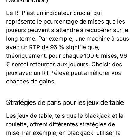
Le RTP est un indicateur crucial qui
représente le pourcentage de mises que les
joueurs peuvent s'attendre à récupérer sur le
long terme. Par exemple, une machine à sous
avec un RTP de 96 % signifie que,
théoriquement, pour chaque 100 € misés, 96
€ seront retournés aux joueurs. Choisir des
jeux avec un RTP élevé peut améliorer vos
chances de gains.
Stratégies de paris pour les jeux de table
Les jeux de table, tels que le blackjack et la
roulette, offrent différentes stratégies de
mise. Par exemple, en blackjack, utiliser la