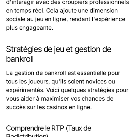
d'interagir avec des croupiers professionnels
en temps réel. Cela ajoute une dimension
sociale au jeu en ligne, rendant l'expérience
plus engageante.
Stratégies de jeu et gestion de
bankroll
La gestion de bankroll est essentielle pour
tous les joueurs, qu'ils soient novices ou
expérimentés. Voici quelques stratégies pour
vous aider à maximiser vos chances de
succès sur les casinos en ligne.
Comprendre le RTP (Taux de
Redistribution)