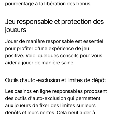
pourcentage à la libération des bonus.
Jeu responsable et protection des
joueurs
Jouer de manière responsable est essentiel
pour profiter d'une expérience de jeu
positive. Voici quelques conseils pour vous
aider à jouer de manière saine.
Outils d’auto-exclusion et limites de dépôt
Les casinos en ligne responsables proposent
des outils d'auto-exclusion qui permettent
aux joueurs de fixer des limites sur leurs
dépôts et leurs pertes. Cela peut aider à